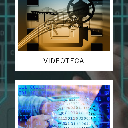
VIDEOTECA