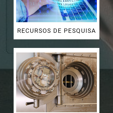
RECURSOS DE PESQUISA