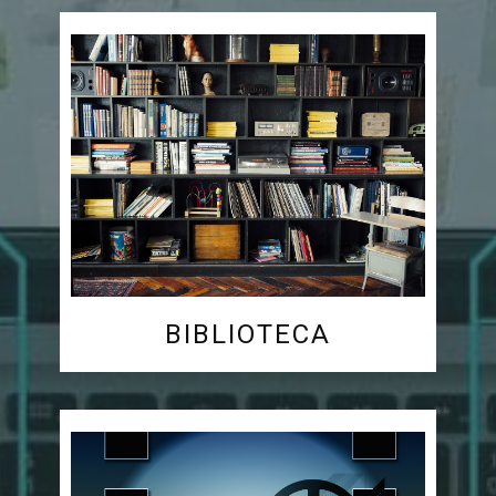
BIBLIOTECA