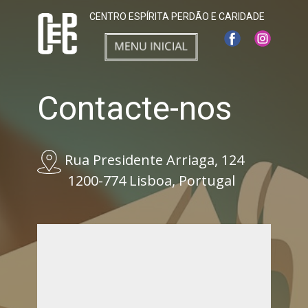
CENTRO ESPÍRIT​A PERDÃO E ​CARIDADE
Contacte-nos
Rua Presidente Arriaga, 124
1200-774 Lisboa, Portugal