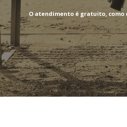
O atendimento é gratuito, como q