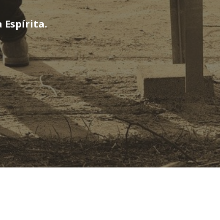
Espírita.