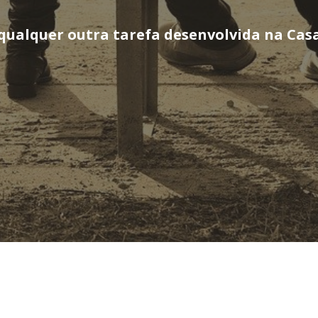
ualquer outra tarefa desenvolvida na Casa 